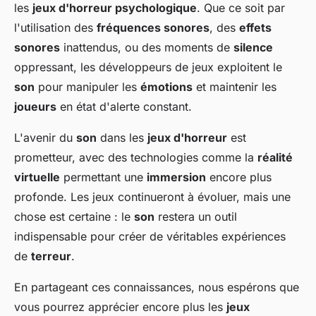
les
jeux d'horreur psychologique
. Que ce soit par
l'utilisation des
fréquences sonores
, des
effets
sonores
inattendus, ou des moments de
silence
oppressant, les développeurs de jeux exploitent le
son
pour manipuler les
émotions
et maintenir les
joueurs
en état d'alerte constant.
L'avenir du
son
dans les
jeux d'horreur
est
prometteur, avec des technologies comme la
réalité
virtuelle
permettant une
immersion
encore plus
profonde. Les jeux continueront à évoluer, mais une
chose est certaine : le
son
restera un outil
indispensable pour créer de véritables expériences
de
terreur
.
En partageant ces connaissances, nous espérons que
vous pourrez apprécier encore plus les
jeux