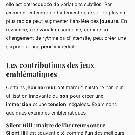
elle est entrecoupée de variations subtiles. Par
exemple, entendre un battement de cœur de plus en
plus rapide peut augmenter l'anxiété des
joueurs
. En
revanche, une variation soudaine, comme un
changement de rythme ou d'intensité, peut créer une
surprise et une
peur
immédiate.
Les contributions des jeux
emblématiques
Certains
jeux horreur
ont marqué l'histoire par leur
utilisation innovante du
son
pour créer une
immersion
et une
tension
inégalées. Examinons
quelques exemples emblématiques.
Silent Hill : maître de l'horreur sonore
Silent Hill
est souvent cité comme l'un des meilleurs