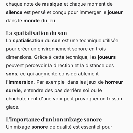
chaque note de
musique
et chaque moment de
silence
est pensé et conçu pour immerger le
joueur
dans le
monde
du jeu.
La spatialisation du son
La
spatialisation
du
son
est une technique utilisée
pour créer un environnement sonore en trois
dimensions. Grâce à cette technique, les
joueurs
peuvent percevoir la direction et la distance des
sons
, ce qui augmente considérablement
l'
immersion
. Par exemple, dans les jeux de
horreur
survie
, entendre des pas derrière soi ou le
chuchotement d'une voix peut provoquer un frisson
glacé.
L'importance d'un bon mixage sonore
Un mixage
sonore
de qualité est essentiel pour