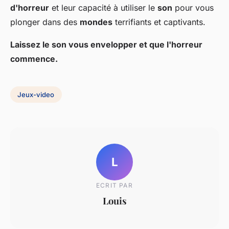
d'horreur
et leur capacité à utiliser le
son
pour vous
plonger dans des
mondes
terrifiants et captivants.
Laissez le son vous envelopper et que l'horreur
commence.
Jeux-video
L
ECRIT PAR
Louis