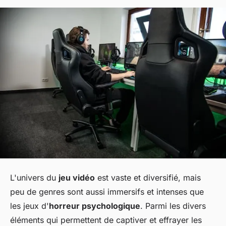
L'univers du
jeu vidéo
est vaste et diversifié, mais
peu de genres sont aussi immersifs et intenses que
les jeux d'
horreur psychologique
. Parmi les divers
éléments qui permettent de captiver et effrayer les