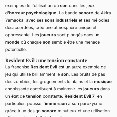
exemples de l'utilisation du
son
dans les jeux
d'
horreur psychologique
. La bande
sonore
de Akira
Yamaoka, avec ses
sons industriels
et ses mélodies
désaccordées, crée une atmosphère unique et
oppressante. Les
joueurs
sont plongés dans un
monde
où chaque
son
semble être une menace
potentielle.
Resident Evil : une tension constante
La franchise
Resident Evil
est un autre exemple de
jeu qui utilise brillamment le
son
. Les bruits de pas
des zombies, les grognements lointains et la
musique
angoissante contribuent à maintenir les
joueurs
dans
un état de
tension
constante.
Resident Evil 7
, en
particulier, pousse l'
immersion
à son paroxysme
grâce à un design
sonore
minutieux et une utilisation