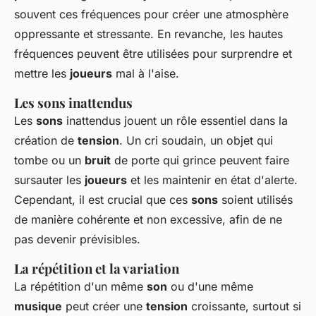
souvent ces fréquences pour créer une atmosphère
oppressante et stressante. En revanche, les hautes
fréquences peuvent être utilisées pour surprendre et
mettre les
joueurs
mal à l'aise.
Les sons inattendus
Les
sons
inattendus jouent un rôle essentiel dans la
création de
tension
. Un cri soudain, un objet qui
tombe ou un
bruit
de porte qui grince peuvent faire
sursauter les
joueurs
et les maintenir en état d'alerte.
Cependant, il est crucial que ces
sons
soient utilisés
de manière cohérente et non excessive, afin de ne
pas devenir prévisibles.
La répétition et la variation
La répétition d'un même
son
ou d'une même
musique
peut créer une
tension
croissante, surtout si