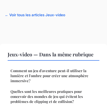
← Voir tous les articles Jeux-video
Jeux-video — Dans la même rubrique
Comment un jeu d'aventure peut-il utiliser la
lumière et l'ombre pour créer une atmosphère
immersive?
Quelles sont les meilleures pratiques pour
concevoir des mondes de jeu qui évitent les
problèmes de clipping et de collision?