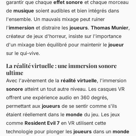
garantir que chaque
effet sonore
et chaque morceau
de
musique
soient audibles et bien intégrés dans
l'ensemble. Un mauvais mixage peut ruiner
l'
immersion
et distraire les
joueurs
.
Thomas Munier
,
créateur de jeux d'horreur, insiste sur l'importance
d'un mixage bien équilibré pour maintenir le
joueur
sur le qui-vive.
La réalité virtuelle : une immersion sonore
ultime
Avec l'avènement de la
réalité virtuelle
, l'immersion
sonore
atteint un tout autre niveau. Les casques VR
offrent une expérience audio en 360 degrés,
permettant aux
joueurs
de se sentir comme s'ils
étaient réellement dans le
monde
du jeu. Les jeux
comme
Resident Evil 7
en VR utilisent cette
technologie pour plonger les
joueurs
dans un
monde