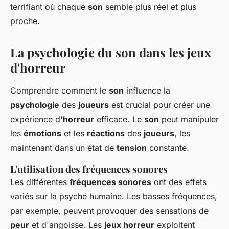
terrifiant où chaque
son
semble plus réel et plus
proche.
La psychologie du son dans les jeux
d'horreur
Comprendre comment le
son
influence la
psychologie
des
joueurs
est crucial pour créer une
expérience d'
horreur
efficace. Le
son
peut manipuler
les
émotions
et les
réactions
des
joueurs
, les
maintenant dans un état de
tension
constante.
L'utilisation des fréquences sonores
Les différentes
fréquences sonores
ont des effets
variés sur la psyché humaine. Les basses fréquences,
par exemple, peuvent provoquer des sensations de
peur
et d'angoisse. Les
jeux horreur
exploitent