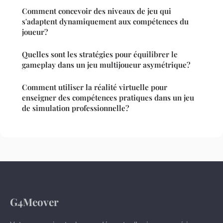
Comment concevoir des niveaux de jeu qui
s'adaptent dynamiquement aux compétences du
joueur?
Quelles sont les stratégies pour équilibrer le
gameplay dans un jeu multijoueur asymétrique?
Comment utiliser la réalité virtuelle pour
enseigner des compétences pratiques dans un jeu
de simulation professionnelle?
G4Meover