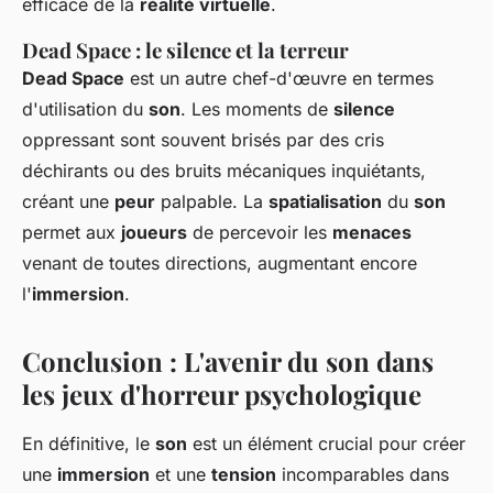
efficace de la
réalité virtuelle
.
Dead Space : le silence et la terreur
Dead Space
est un autre chef-d'œuvre en termes
d'utilisation du
son
. Les moments de
silence
oppressant sont souvent brisés par des cris
déchirants ou des bruits mécaniques inquiétants,
créant une
peur
palpable. La
spatialisation
du
son
permet aux
joueurs
de percevoir les
menaces
venant de toutes directions, augmentant encore
l'
immersion
.
Conclusion : L'avenir du son dans
les jeux d'horreur psychologique
En définitive, le
son
est un élément crucial pour créer
une
immersion
et une
tension
incomparables dans