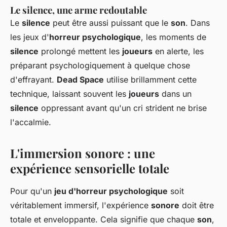
Le silence, une arme redoutable
Le
silence
peut être aussi puissant que le
son
. Dans
les jeux d'
horreur psychologique
, les moments de
silence
prolongé mettent les
joueurs
en alerte, les
préparant psychologiquement à quelque chose
d'effrayant.
Dead Space
utilise brillamment cette
technique, laissant souvent les
joueurs
dans un
silence
oppressant avant qu'un cri strident ne brise
l'accalmie.
L'immersion sonore : une
expérience sensorielle totale
Pour qu'un
jeu d'horreur psychologique
soit
véritablement immersif, l'expérience
sonore
doit être
totale et enveloppante. Cela signifie que chaque
son
,