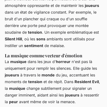
atmosphère oppressante et de maintenir les
joueurs
dans un état de vigilance constant. Par exemple, le
bruit d'un plancher qui craque ou d'un souffle
derrière une porte peut provoquer une montée
soudaine de
tension
. Un exemple emblématique est
Silent Hill
, où les
sons
ambiants sont utilisés pour
instiller un
sentiment
de malaise.
La musique comme vecteur d'émotion
La
musique
dans les jeux d'
horreur
n'est pas là
uniquement pour remplir les silences. Elle guide les
joueurs
à travers le
monde
du jeu, accentuant les
moments de
tension
et de répit. Dans
Resident Evil
,
la
musique
change subtilement pour signaler un
danger imminent, aidant ainsi les
joueurs
à ressentir
la
peur
avant même de voir la menace.