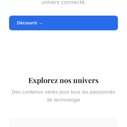
univers connecté.
Découvrir →
Explorez nos univers
Des contenus variés pour tous les passionnés
de technologie