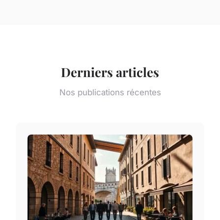
Derniers articles
Nos publications récentes