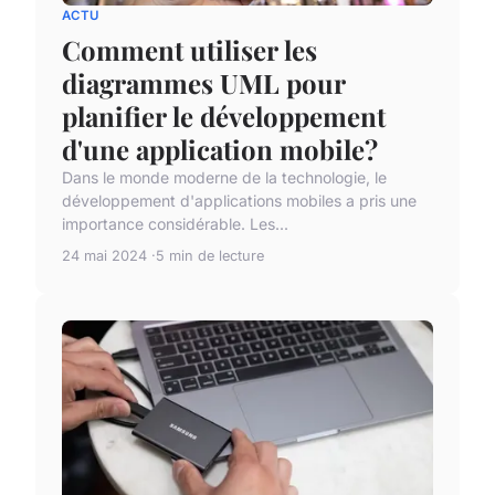
ACTU
Comment utiliser les
diagrammes UML pour
planifier le développement
d'une application mobile?
Dans le monde moderne de la technologie, le
développement d'applications mobiles a pris une
importance considérable. Les...
24 mai 2024
5 min de lecture