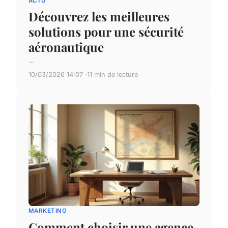
ACTU
Découvrez les meilleures
solutions pour une sécurité
aéronautique
...
10/03/2026 14:07
11 min de lecture
MARKETING
Comment choisir une agence