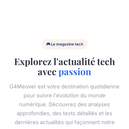
🎮 Le magazine tech
Explorez l'actualité tech
avec
passion
G4Meover est votre destination quotidienne
pour suivre l'évolution du monde
numérique. Découvrez des analyses
approfondies, des tests détaillés et les
dernières actualités qui façonnent notre