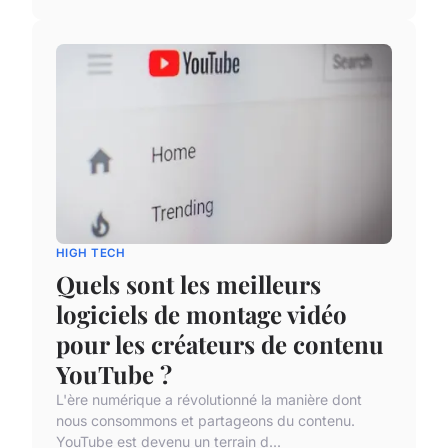
HIGH TECH
Quels sont les meilleurs
logiciels de montage vidéo
pour les créateurs de contenu
YouTube ?
L'ère numérique a révolutionné la manière dont
nous consommons et partageons du contenu.
YouTube est devenu un terrain d...