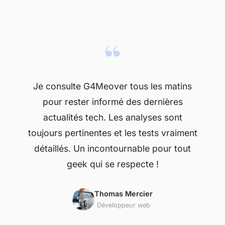
“
Je consulte G4Meover tous les matins
pour rester informé des dernières
actualités tech. Les analyses sont
toujours pertinentes et les tests vraiment
détaillés. Un incontournable pour tout
geek qui se respecte !
Thomas Mercier
Développeur web