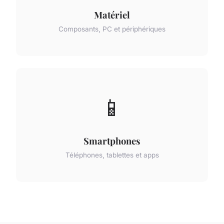
Matériel
Composants, PC et périphériques
📱
Smartphones
Téléphones, tablettes et apps