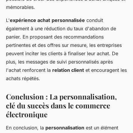
mémorables.
L'
expérience achat
personnalisée
conduit
également à une réduction du taux d'abandon de
panier. En proposant des recommandations
pertinentes et des offres sur mesure, les entreprises
peuvent inciter les clients à finaliser leur achat. De
plus, les messages de suivi personnalisés après
l'achat renforcent la
relation client
et encouragent les
achats répétés.
Conclusion : La personnalisation,
clé du succès dans le commerce
électronique
En conclusion, la
personnalisation
est un élément