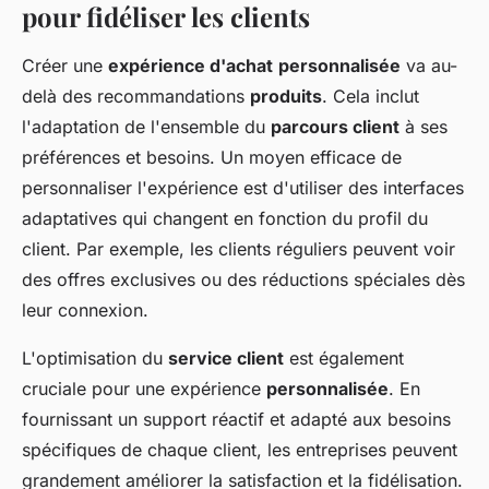
pour fidéliser les clients
Créer une
expérience d'achat
personnalisée
va au-
delà des recommandations
produits
. Cela inclut
l'adaptation de l'ensemble du
parcours client
à ses
préférences et besoins. Un moyen efficace de
personnaliser l'expérience est d'utiliser des interfaces
adaptatives qui changent en fonction du profil du
client. Par exemple, les clients réguliers peuvent voir
des offres exclusives ou des réductions spéciales dès
leur connexion.
L'optimisation du
service client
est également
cruciale pour une expérience
personnalisée
. En
fournissant un support réactif et adapté aux besoins
spécifiques de chaque client, les entreprises peuvent
grandement améliorer la satisfaction et la fidélisation.