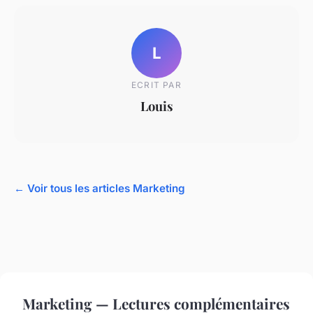
L
ECRIT PAR
Louis
← Voir tous les articles Marketing
Marketing — Lectures complémentaires