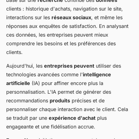
base sur une
recherche
continue des
données
clients : historique d'achats, navigation sur le site,
interactions sur les
réseaux sociaux
, et même les
réponses aux enquêtes de satisfaction. En analysant
ces données, les entreprises peuvent mieux
comprendre les besoins et les préférences des
clients.
Aujourd'hui, les
entreprises peuvent
utiliser des
technologies avancées comme l'
intelligence
artificielle
(IA) pour affiner encore plus la
personnalisation. L'IA permet de générer des
recommandations
produits
précises et de
personnaliser chaque interaction avec le client. Cela
se traduit par une
expérience d'achat
plus
engageante et une fidélisation accrue.