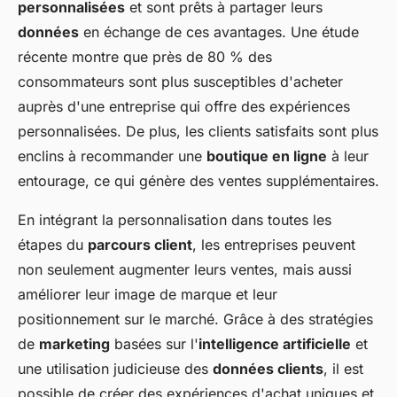
personnalisées
et sont prêts à partager leurs
données
en échange de ces avantages. Une étude
récente montre que près de 80 % des
consommateurs sont plus susceptibles d'acheter
auprès d'une entreprise qui offre des expériences
personnalisées. De plus, les clients satisfaits sont plus
enclins à recommander une
boutique en ligne
à leur
entourage, ce qui génère des ventes supplémentaires.
En intégrant la personnalisation dans toutes les
étapes du
parcours client
, les entreprises peuvent
non seulement augmenter leurs ventes, mais aussi
améliorer leur image de marque et leur
positionnement sur le marché. Grâce à des stratégies
de
marketing
basées sur l'
intelligence artificielle
et
une utilisation judicieuse des
données clients
, il est
possible de créer des expériences d'achat uniques et