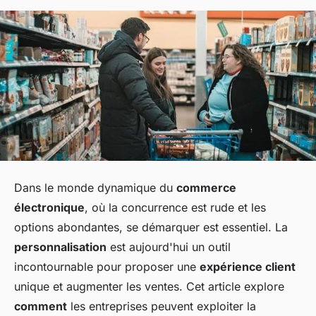
Dans le monde dynamique du
commerce
électronique
, où la concurrence est rude et les
options abondantes, se démarquer est essentiel. La
personnalisation
est aujourd'hui un outil
incontournable pour proposer une
expérience client
unique et augmenter les ventes. Cet article explore
comment
les entreprises peuvent exploiter la