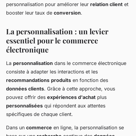
personnalisation pour améliorer leur
relation client
et
booster leur taux de
conversion
.
La personnalisation : un levier
essentiel pour le commerce
électronique
La
personnalisation
dans le commerce électronique
consiste à adapter les interactions et les
recommandations
produits
en fonction des
données clients
. Grâce à cette approche, vous
pouvez offrir des
expériences d'achat
plus
personnalisées
qui répondent aux attentes
spécifiques de chaque client.
Dans un
commerce
en ligne, la personnalisation se