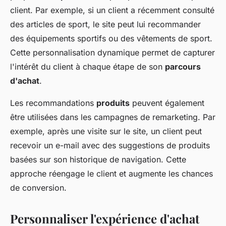
client. Par exemple, si un client a récemment consulté
des articles de sport, le site peut lui recommander
des équipements sportifs ou des vêtements de sport.
Cette personnalisation dynamique permet de capturer
l'intérêt du client à chaque étape de son
parcours
d'achat
.
Les recommandations
produits
peuvent également
être utilisées dans les campagnes de remarketing. Par
exemple, après une visite sur le site, un client peut
recevoir un e-mail avec des suggestions de produits
basées sur son historique de navigation. Cette
approche réengage le client et augmente les chances
de conversion.
Personnaliser l'expérience d'achat