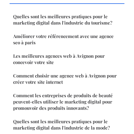
Quelles sont les meilleures pratiques pour le
marketing digital dans l'industrie du tourisme?
Améliorer votre référencement avec une agence
seo à paris
Les meilleures agences web à Avignon pour
concevoir votre site
Comment choisir une agence web à Avignon pour
créer votre site internet
Comment les entreprises de produits de beauté
peuvent-elles utiliser le marketing digital pour
promouvoir des produits innovants?
Quelles sont les meilleures pratiques pour le
marketing digital dans l'industrie de la mode?