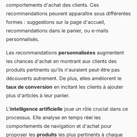
comportements d'achat des clients. Ces
recommandations peuvent apparaître sous différentes
formes : suggestions sur la page d'accueil,
recommandations dans le panier, ou e-mails
personnalisés.
Les recommandations
personnalisées
augmentent
les chances d'achat en montrant aux clients des
produits pertinents qu'ils n'auraient peut-être pas
découverts autrement. De plus, elles améliorent le
taux de conversion
en incitant les clients à ajouter
plus d'articles à leur panier.
L'
intelligence artificielle
joue un rôle crucial dans ce
processus. Elle analyse en temps réel les
comportements de navigation et d'achat pour
proposer les
produits
les plus pertinents à chaque