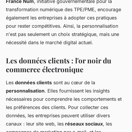
France Num
, initiative gouvernementale pour la
transformation numérique des TPE/PME, encourage
également les entreprises à adopter ces pratiques
pour rester compétitives. Ainsi, la personnalisation
n'est pas seulement un choix stratégique, mais une
nécessité dans le marché digital actuel.
Les données clients : l'or noir du
commerce électronique
Les
données clients
sont au cœur de la
personnalisation
. Elles fournissent les insights
nécessaires pour comprendre les comportements et
les préférences des clients. Pour collecter ces
données, les entreprises peuvent utiliser divers
canaux : leur site web, les
réseaux sociaux
, les