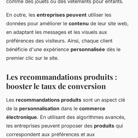
comme des jouets ou des vêtements pour enfants.
En outre, les
entreprises peuvent
utiliser les
données pour améliorer le
contenu
de leur site web,
en adaptant les messages et les visuels aux
préférences des visiteurs. Ainsi, chaque client
bénéficie d'une expérience
personnalisée
dès le
premier clic sur le site.
Les recommandations produits :
booster le taux de conversion
Les
recommandations produits
sont un aspect clé
de la
personnalisation
dans le
commerce
électronique
. En utilisant des algorithmes avancés,
les entreprises peuvent proposer des
produits
qui
correspondent aux préférences et aux