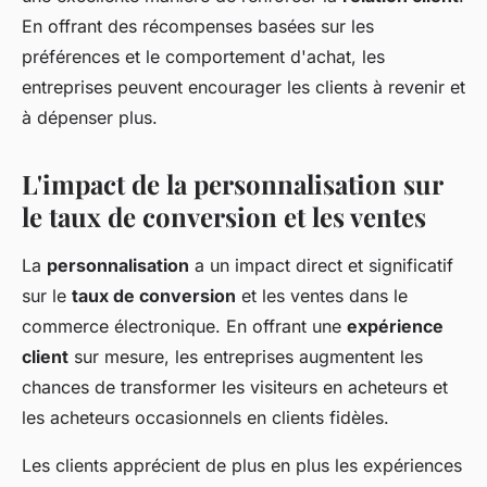
En offrant des récompenses basées sur les
préférences et le comportement d'achat, les
entreprises peuvent encourager les clients à revenir et
à dépenser plus.
L'impact de la personnalisation sur
le taux de conversion et les ventes
La
personnalisation
a un impact direct et significatif
sur le
taux de conversion
et les ventes dans le
commerce électronique. En offrant une
expérience
client
sur mesure, les entreprises augmentent les
chances de transformer les visiteurs en acheteurs et
les acheteurs occasionnels en clients fidèles.
Les clients apprécient de plus en plus les expériences