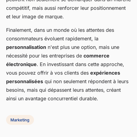
compétitif, mais aussi renforcer leur positionnement
et leur image de marque.
Finalement, dans un monde où les attentes des
consommateurs évoluent rapidement, la
personnalisation
n'est plus une option, mais une
nécessité pour les entreprises de
commerce
électronique
. En investissant dans cette approche,
vous pouvez offrir à vos clients des
expériences
personnalisées
qui non seulement répondent à leurs
besoins, mais qui dépassent leurs attentes, créant
ainsi un avantage concurrentiel durable.
Marketing