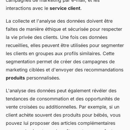
campagnes de marketing par e-mail, et les
interactions avec le
service client
.
La collecte et l'analyse des données doivent être
faites de manière éthique et sécurisée pour respecter
la vie privée des clients. Une fois ces données
recueillies, elles peuvent être utilisées pour segmenter
les clients en groupes aux profils similaires. Cette
segmentation permet de créer des campagnes de
marketing ciblées et d'envoyer des recommandations
produits
personnalisées.
L'analyse des données peut également révéler des
tendances de consommation et des opportunités de
vente croisées ou additionnelles. Par exemple, si un
client achète souvent des produits pour bébés, vous
pouvez lui proposer des articles complémentaires