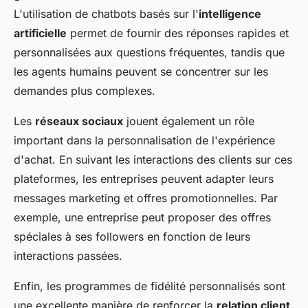
L'utilisation de chatbots basés sur l'
intelligence
artificielle
permet de fournir des réponses rapides et
personnalisées aux questions fréquentes, tandis que
les agents humains peuvent se concentrer sur les
demandes plus complexes.
Les
réseaux sociaux
jouent également un rôle
important dans la personnalisation de l'expérience
d'achat. En suivant les interactions des clients sur ces
plateformes, les entreprises peuvent adapter leurs
messages marketing et offres promotionnelles. Par
exemple, une entreprise peut proposer des offres
spéciales à ses followers en fonction de leurs
interactions passées.
Enfin, les programmes de fidélité personnalisés sont
une excellente manière de renforcer la
relation client
.