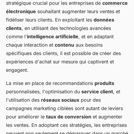
stratégique crucial pour les entreprises de
commerce
électronique
souhaitant augmenter leurs ventes et
fidéliser leurs clients. En exploitant les
données
clients
, en utilisant des technologies avancées
comme l'
intelligence artificielle
, et en adaptant
chaque interaction et
contenu
aux besoins
spécifiques des clients, il est possible de créer des
expériences d'achat sur mesure qui captivent et
engagent.
La mise en place de recommandations
produits
personnalisées, l'optimisation du
service client
, et
l'utilisation des
réseaux sociaux
pour des
campagnes marketing ciblées sont autant de leviers
pour améliorer le
taux de conversion
et augmenter
les ventes. En adoptant ces stratégies, les entreprises
peuvent non seulement se démarquer dans un marché