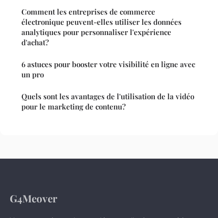
Comment les entreprises de commerce
électronique peuvent-elles utiliser les données
analytiques pour personnaliser l'expérience
d'achat?
6 astuces pour booster votre visibilité en ligne avec
un pro
Quels sont les avantages de l'utilisation de la vidéo
pour le marketing de contenu?
G4Meover