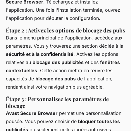
Secure Browser
. Téléchargez et installez
l'application. Une fois l'installation terminée, ouvrez
l'application pour débuter la configuration.
Étape 2 : Activez les options de blocage des pubs
Dans le menu principal de l'application, accédez aux
paramètres. Vous y trouverez une section dédiée à la
sécurité et à la confidentialité
. Activez les options
relatives au
blocage des publicités
et des
fenêtres
contextuelles
. Cette action mettra en œuvre les
capacités de
blocage des pubs
de l'application,
rendant ainsi votre navigation plus agréable.
Étape 3 : Personnalisez les paramètres de
blocage
Avast Secure Browser
permet une personnalisation
pousée. Vous pouvez choisir de
bloquer toutes les
publicités
ou seulement celles jugées intrusives.