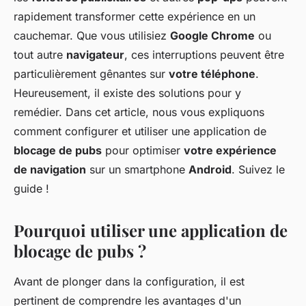
rapidement transformer cette expérience en un
cauchemar. Que vous utilisiez
Google Chrome
ou
tout autre
navigateur
, ces interruptions peuvent être
particulièrement gênantes sur
votre téléphone
.
Heureusement, il existe des solutions pour y
remédier. Dans cet article, nous vous expliquons
comment configurer et utiliser une application de
blocage de pubs
pour optimiser
votre expérience
de navigation
sur un smartphone
Android
. Suivez le
guide !
Pourquoi utiliser une application de
blocage de pubs ?
Avant de plonger dans la configuration, il est
pertinent de comprendre les avantages d'un