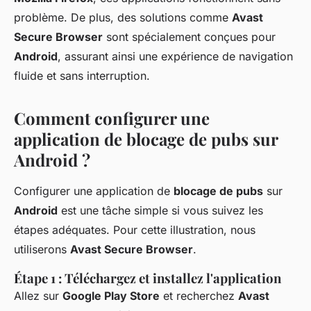
problème. De plus, des solutions comme
Avast
Secure Browser
sont spécialement conçues pour
Android
, assurant ainsi une expérience de navigation
fluide et sans interruption.
Comment configurer une
application de blocage de pubs sur
Android ?
Configurer une application de
blocage de pubs
sur
Android
est une tâche simple si vous suivez les
étapes adéquates. Pour cette illustration, nous
utiliserons
Avast Secure Browser
.
Étape 1 : Téléchargez et installez l'application
Allez sur
Google Play Store
et recherchez
Avast