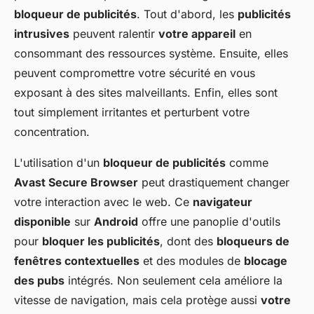
bloqueur de publicités
. Tout d'abord, les
publicités
intrusives
peuvent ralentir
votre appareil
en
consommant des ressources système. Ensuite, elles
peuvent compromettre votre sécurité en vous
exposant à des sites malveillants. Enfin, elles sont
tout simplement irritantes et perturbent votre
concentration.
L'utilisation d'un
bloqueur de publicités
comme
Avast Secure Browser
peut drastiquement changer
votre interaction avec le web. Ce
navigateur
disponible
sur
Android
offre une panoplie d'outils
pour
bloquer les publicités
, dont des
bloqueurs de
fenêtres contextuelles
et des modules de
blocage
des pubs
intégrés. Non seulement cela améliore la
vitesse de navigation, mais cela protège aussi
votre