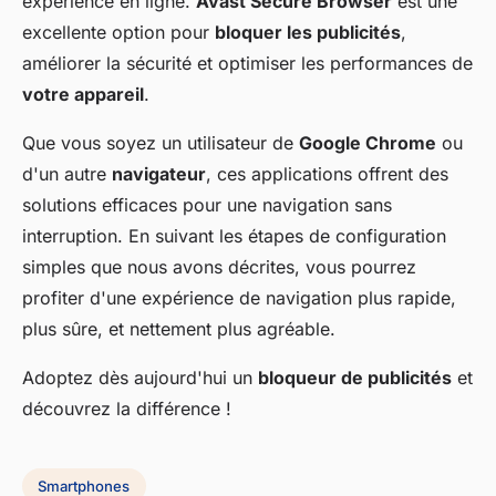
expérience en ligne.
Avast Secure Browser
est une
excellente option pour
bloquer les publicités
,
améliorer la sécurité et optimiser les performances de
votre appareil
.
Que vous soyez un utilisateur de
Google Chrome
ou
d'un autre
navigateur
, ces applications offrent des
solutions efficaces pour une navigation sans
interruption. En suivant les étapes de configuration
simples que nous avons décrites, vous pourrez
profiter d'une expérience de navigation plus rapide,
plus sûre, et nettement plus agréable.
Adoptez dès aujourd'hui un
bloqueur de publicités
et
découvrez la différence !
Smartphones