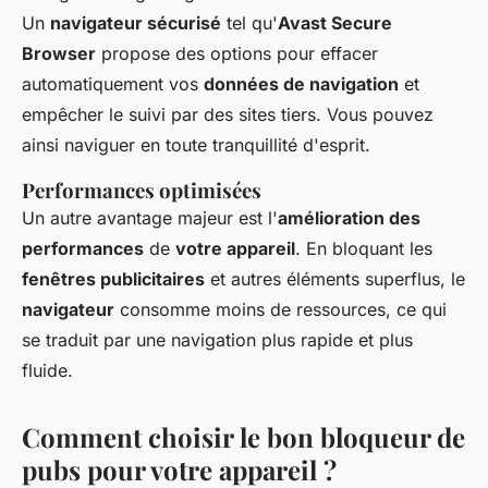
Un
navigateur sécurisé
tel qu'
Avast Secure
Browser
propose des options pour effacer
automatiquement vos
données de navigation
et
empêcher le suivi par des sites tiers. Vous pouvez
ainsi naviguer en toute tranquillité d'esprit.
Performances optimisées
Un autre avantage majeur est l'
amélioration des
performances
de
votre appareil
. En bloquant les
fenêtres publicitaires
et autres éléments superflus, le
navigateur
consomme moins de ressources, ce qui
se traduit par une navigation plus rapide et plus
fluide.
Comment choisir le bon bloqueur de
pubs pour votre appareil ?