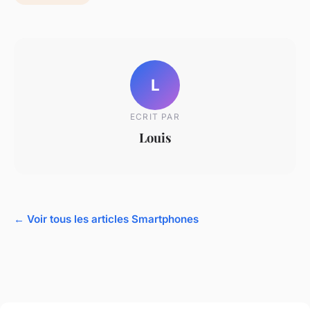
L
ECRIT PAR
Louis
← Voir tous les articles Smartphones