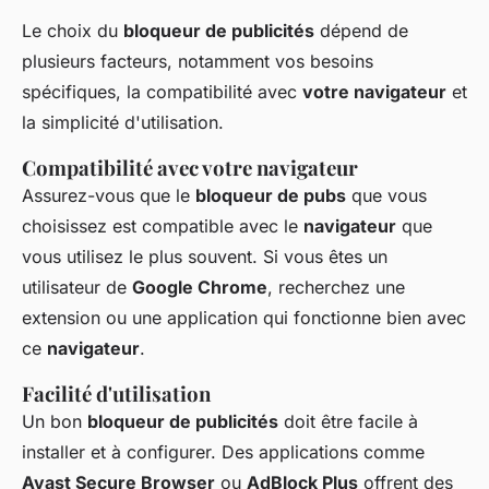
Le choix du
bloqueur de publicités
dépend de
plusieurs facteurs, notamment vos besoins
spécifiques, la compatibilité avec
votre navigateur
et
la simplicité d'utilisation.
Compatibilité avec votre navigateur
Assurez-vous que le
bloqueur de pubs
que vous
choisissez est compatible avec le
navigateur
que
vous utilisez le plus souvent. Si vous êtes un
utilisateur de
Google Chrome
, recherchez une
extension ou une application qui fonctionne bien avec
ce
navigateur
.
Facilité d'utilisation
Un bon
bloqueur de publicités
doit être facile à
installer et à configurer. Des applications comme
Avast Secure Browser
ou
AdBlock Plus
offrent des