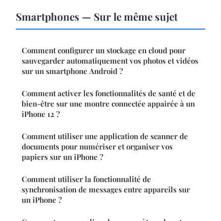
Smartphones — Sur le même sujet
Comment configurer un stockage en cloud pour
sauvegarder automatiquement vos photos et vidéos
sur un smartphone Android ?
Comment activer les fonctionnalités de santé et de
bien-être sur une montre connectée appairée à un
iPhone 12 ?
Comment utiliser une application de scanner de
documents pour numériser et organiser vos
papiers sur un iPhone ?
Comment utiliser la fonctionnalité de
synchronisation de messages entre appareils sur
un iPhone ?