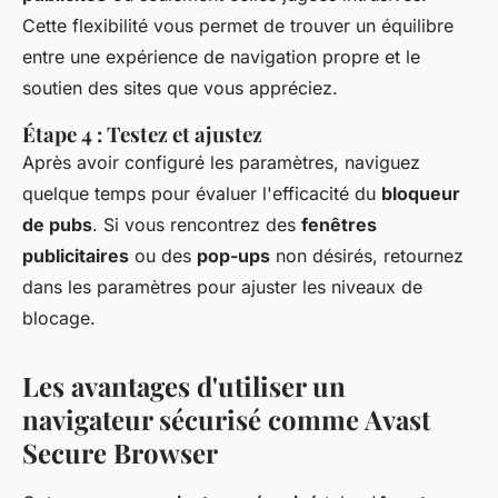
Cette flexibilité vous permet de trouver un équilibre
entre une expérience de navigation propre et le
soutien des sites que vous appréciez.
Étape 4 : Testez et ajustez
Après avoir configuré les paramètres, naviguez
quelque temps pour évaluer l'efficacité du
bloqueur
de pubs
. Si vous rencontrez des
fenêtres
publicitaires
ou des
pop-ups
non désirés, retournez
dans les paramètres pour ajuster les niveaux de
blocage.
Les avantages d'utiliser un
navigateur sécurisé comme Avast
Secure Browser