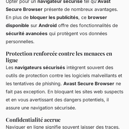
Opter pour un
navigateur sécurisé
tel qu'
Avast
Secure Browser
présente de nombreux avantages.
En plus de
bloquer les publicités
, ce
browser
disponible
sur
Android
offre des fonctionnalités de
sécurité avancées
qui protègent vos données
personnelles.
Protection renforcée contre les menaces en
ligne
Les
navigateurs sécurisés
intègrent souvent des
outils de protection contre les logiciels malveillants et
les tentatives de phishing.
Avast Secure Browser
ne
fait pas exception. En bloquant les sites web suspects
et en vous avertissant des dangers potentiels, il
assure une navigation sécurisée.
Confidentialité accrue
Naviguer en ligne signifie souvent laisser des traces.