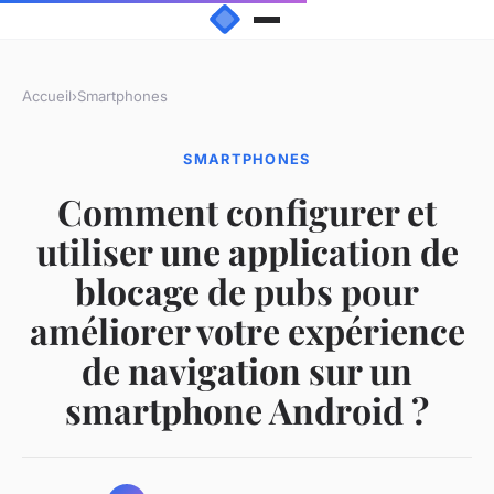
Accueil
›
Smartphones
SMARTPHONES
Comment configurer et
utiliser une application de
blocage de pubs pour
améliorer votre expérience
de navigation sur un
smartphone Android ?