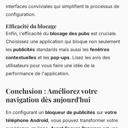
interfaces conviviales qui simplifient le processus de
configuration.
Efficacité du blocage
Enfin, l'efficacité du
blocage des pubs
est cruciale.
Choisissez une application qui bloque non seulement
les
publicités
standards mais aussi les
fenêtres
contextuelles
et les
pop-ups
. Lisez les avis des
utilisateurs pour vous faire une idée de la
performance de l'application.
Conclusion : Améliorez votre
navigation dès aujourd'hui
En configurant un
bloqueur de publicités
sur
votre
téléphone
Android
, vous pouvez transformer votre