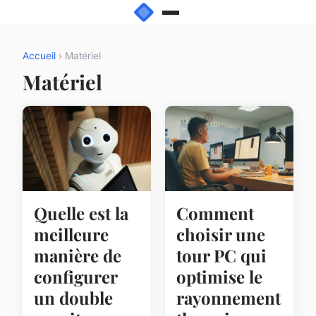
Accueil
› Matériel
Matériel
Quelle est la
Comment
meilleure
choisir une
manière de
tour PC qui
configurer
optimise le
un double
rayonnement