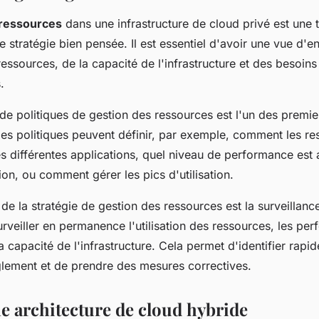
 ressources
dans une infrastructure de cloud privé est une
e stratégie bien pensée. Il est essentiel d'avoir une vue d'
s ressources, de la capacité de l'infrastructure et des besoin
.
de politiques de gestion des ressources est l'un des premie
Ces politiques peuvent définir, par exemple, comment les r
es différentes applications, quel niveau de performance est
on, ou comment gérer les pics d'utilisation.
de la stratégie de gestion des ressources est la surveillance.
rveiller en permanence l'utilisation des ressources, les pe
la capacité de l'infrastructure. Cela permet d'identifier rapi
glement et de prendre des mesures correctives.
e architecture de cloud hybride