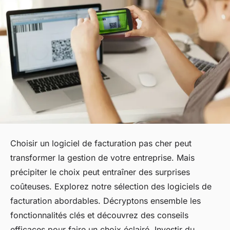
Choisir un logiciel de facturation pas cher peut
transformer la gestion de votre entreprise. Mais
précipiter le choix peut entraîner des surprises
coûteuses. Explorez notre sélection des logiciels de
facturation abordables. Décryptons ensemble les
fonctionnalités clés et découvrez des conseils
efficaces pour faire un choix éclairé. Investir du