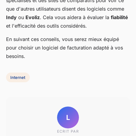
spécialisés et des sites de comparatifs pour voir ce
que d'autres utilisateurs disent des logiciels comme
Indy
ou
Evoliz
. Cela vous aidera à évaluer la
fiabilité
et l'efficacité des outils considérés.
En suivant ces conseils, vous serez mieux équipé
pour choisir un logiciel de facturation adapté à vos
besoins.
Internet
L
ECRIT PAR