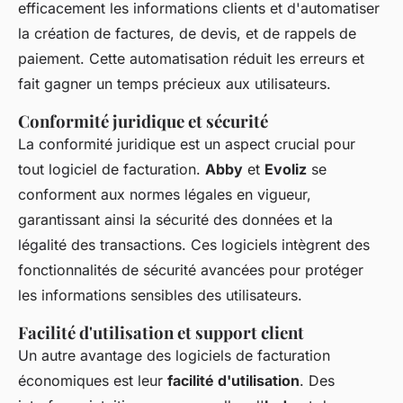
efficacement les informations clients et d'automatiser
la création de factures, de devis, et de rappels de
paiement. Cette automatisation réduit les erreurs et
fait gagner un temps précieux aux utilisateurs.
Conformité juridique et sécurité
La conformité juridique est un aspect crucial pour
tout logiciel de facturation.
Abby
et
Evoliz
se
conforment aux normes légales en vigueur,
garantissant ainsi la sécurité des données et la
légalité des transactions. Ces logiciels intègrent des
fonctionnalités de sécurité avancées pour protéger
les informations sensibles des utilisateurs.
Facilité d'utilisation et support client
Un autre avantage des logiciels de facturation
économiques est leur
facilité d'utilisation
. Des