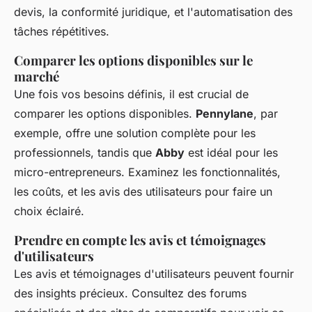
devis, la conformité juridique, et l'automatisation des
tâches répétitives.
Comparer les options disponibles sur le
marché
Une fois vos besoins définis, il est crucial de
comparer les options disponibles.
Pennylane
, par
exemple, offre une solution complète pour les
professionnels, tandis que
Abby
est idéal pour les
micro-entrepreneurs. Examinez les fonctionnalités,
les coûts, et les avis des utilisateurs pour faire un
choix éclairé.
Prendre en compte les avis et témoignages
d'utilisateurs
Les avis et témoignages d'utilisateurs peuvent fournir
des insights précieux. Consultez des forums