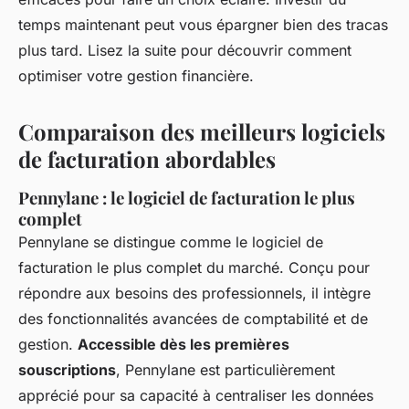
temps maintenant peut vous épargner bien des tracas
plus tard. Lisez la suite pour découvrir comment
optimiser votre gestion financière.
Comparaison des meilleurs logiciels
de facturation abordables
Pennylane : le logiciel de facturation le plus
complet
Pennylane se distingue comme le logiciel de
facturation le plus complet du marché. Conçu pour
répondre aux besoins des professionnels, il intègre
des fonctionnalités avancées de comptabilité et de
gestion.
Accessible dès les premières
souscriptions
, Pennylane est particulièrement
apprécié pour sa capacité à centraliser les données