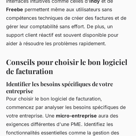
interfaces intuitives comme celles d'
Indy
et de
Freebe
permettent même aux utilisateurs sans
compétences techniques de créer des factures et de
gérer leur comptabilité sans effort. De plus, un
support client réactif est souvent disponible pour
aider à résoudre les problèmes rapidement.
Conseils pour choisir le bon logiciel
de facturation
Identifier les besoins spécifiques de votre
entreprise
Pour choisir le bon logiciel de facturation,
commencez par analyser les besoins spécifiques de
votre entreprise. Une
micro-entreprise
aura des
exigences différentes d'une PME. Identifiez les
fonctionnalités essentielles comme la gestion des