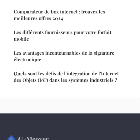
Comparateur de box internet : trouvez les
meilleures offres 2024
Les différents fournisseurs pour votre forfait
mobile
Les avantages incontournables de la signature
électronique
Quels sont les défis de l'intégration de l'Internet
des Objets (IoT) dans les systèmes industriels ?
G4Meover