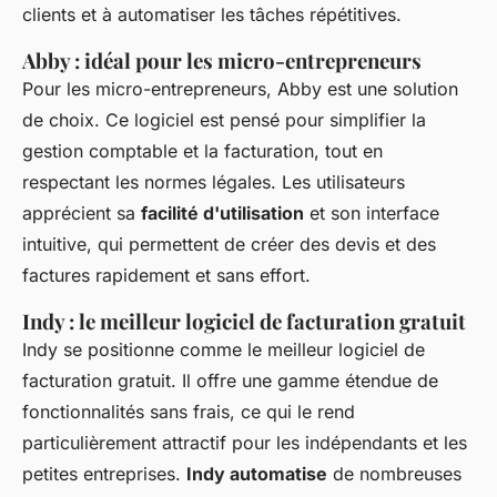
clients et à automatiser les tâches répétitives.
Abby : idéal pour les micro-entrepreneurs
Pour les micro-entrepreneurs, Abby est une solution
de choix. Ce logiciel est pensé pour simplifier la
gestion comptable et la facturation, tout en
respectant les normes légales. Les utilisateurs
apprécient sa
facilité d'utilisation
et son interface
intuitive, qui permettent de créer des devis et des
factures rapidement et sans effort.
Indy : le meilleur logiciel de facturation gratuit
Indy se positionne comme le meilleur logiciel de
facturation gratuit. Il offre une gamme étendue de
fonctionnalités sans frais, ce qui le rend
particulièrement attractif pour les indépendants et les
petites entreprises.
Indy automatise
de nombreuses