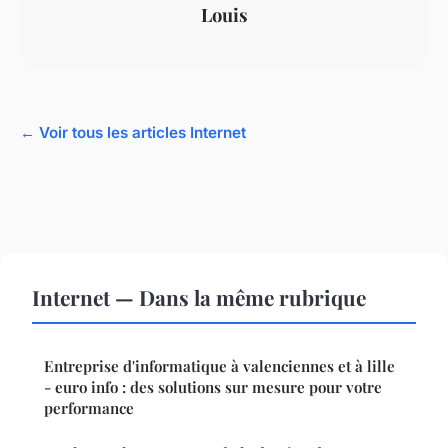
Louis
← Voir tous les articles Internet
Internet — Dans la même rubrique
Entreprise d'informatique à valenciennes et à lille
- euro info : des solutions sur mesure pour votre
performance