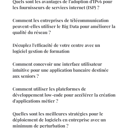
Quels sont les avantages de l'adoption d'IPv6 pour
les fournisseurs de services internet (ISP) ?
Comment les entreprises de télécommunication
peuvent-elles utiliser le Big Data pour améliorer la
qualité du réseau ?
Décuplez l'efficacité de votre centre avec un
logiciel gestion de formation
Comment concevoir une interface utilisateur
intuitive pour une application bancaire destinée
aux seniors ?
Comment utiliser les plateformes de
développement low-code pour accélérer la création
d'applications métier ?
Quelles sont les meilleures stratégies pour le
déploiement de logiciels en entreprise avec un
minimum de perturbation ?