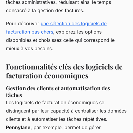
tâches administratives, réduisant ainsi le temps
consacré à la gestion des factures.
Pour découvrir
une sélection des logiciels de
facturation pas chers
, explorez les options
disponibles et choisissez celle qui correspond le
mieux à vos besoins.
Fonctionnalités clés des logiciels de
facturation économiques
Gestion des clients et automatisation des
tâches
Les logiciels de facturation économiques se
distinguent par leur capacité à centraliser les données
clients et à automatiser les tâches répétitives.
Pennylane
, par exemple, permet de gérer