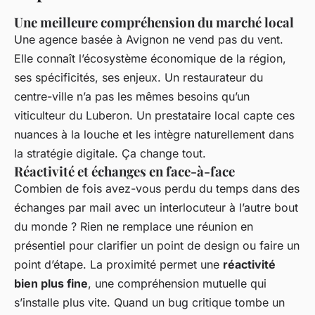
Une meilleure compréhension du marché local
Une agence basée à Avignon ne vend pas du vent.
Elle connaît l’écosystème économique de la région,
ses spécificités, ses enjeux. Un restaurateur du
centre-ville n’a pas les mêmes besoins qu’un
viticulteur du Luberon. Un prestataire local capte ces
nuances à la louche et les intègre naturellement dans
la stratégie digitale. Ça change tout.
Réactivité et échanges en face-à-face
Combien de fois avez-vous perdu du temps dans des
échanges par mail avec un interlocuteur à l’autre bout
du monde ? Rien ne remplace une réunion en
présentiel pour clarifier un point de design ou faire un
point d’étape. La proximité permet une
réactivité
bien plus fine
, une compréhension mutuelle qui
s’installe plus vite. Quand un bug critique tombe un