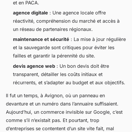
et en PACA.
agence digitale
: Une agence locale offre
réactivité, compréhension du marché et accès à
un réseau de partenaires régionaux.
maintenance et sécurité
: La mise à jour régulière
et la sauvegarde sont critiques pour éviter les
failles et garantir la pérennité du site.
devis agence web
: Un bon devis doit être
transparent, détailler les coûts initiaux et
récurrents, et s’adapter au budget et aux objectifs.
Il fut un temps, à Avignon, où un panneau en
devanture et un numéro dans l’annuaire suffisaient.
Aujourd’hui, un commerce invisible sur Google, c’est
comme s’il n’existait pas. Et pourtant, trop
d’entreprises se contentent d’un site vite fait, mal