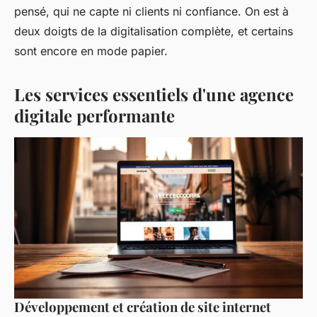
pensé, qui ne capte ni clients ni confiance. On est à
deux doigts de la digitalisation complète, et certains
sont encore en mode papier.
Les services essentiels d'une agence
digitale performante
Développement et création de site internet