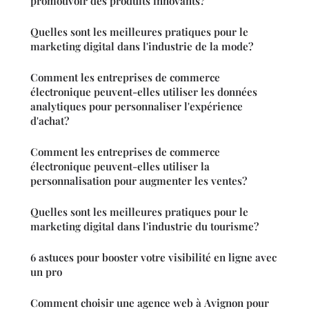
promouvoir des produits innovants?
Quelles sont les meilleures pratiques pour le
marketing digital dans l'industrie de la mode?
Comment les entreprises de commerce
électronique peuvent-elles utiliser les données
analytiques pour personnaliser l'expérience
d'achat?
Comment les entreprises de commerce
électronique peuvent-elles utiliser la
personnalisation pour augmenter les ventes?
Quelles sont les meilleures pratiques pour le
marketing digital dans l'industrie du tourisme?
6 astuces pour booster votre visibilité en ligne avec
un pro
Comment choisir une agence web à Avignon pour