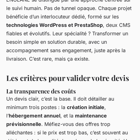
le suivi humain. Pas de tunnel opaque. Chaque projet
bénéficie d’un interlocuteur dédié, formé sur les
technologies WordPress et PrestaShop
, deux CMS
fiables et évolutifs. Leur spécialité ? Transformer un
besoin simple en solution durable, avec un
accompagnement sans engagement, juste après la
livraison. C’est rare, mais ça existe.
Les critères pour valider votre devis
La transparence des coûts
Un devis clair, c’est la base. Il doit détailler au
minimum trois postes : la
création initiale
,
l’
hébergement annuel
, et la
maintenance
prévisionnelle
. Méfiez-vous des offres trop
alléchantes : si le prix est trop bas, c’est souvent au