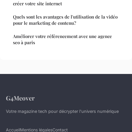
créer votre site internet
Quels sont les avantages de l'utilisation de la vidéo
pour le marketing de contenu?
Améliorer votre référencement avec une agence
seo à paris
G4Meover
Votre magazine tech pour décrypter l'univers numérique
Accueil
Mentions légales
Contact