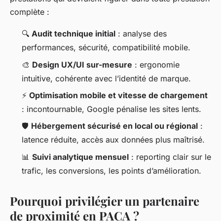
complète :
🔍
Audit technique initial
: analyse des
performances, sécurité, compatibilité mobile.
🎨
Design UX/UI sur-mesure
: ergonomie
intuitive, cohérente avec l’identité de marque.
⚡
Optimisation mobile et vitesse de chargement
: incontournable, Google pénalise les sites lents.
🛡️
Hébergement sécurisé en local ou régional
:
latence réduite, accès aux données plus maîtrisé.
📊
Suivi analytique mensuel
: reporting clair sur le
trafic, les conversions, les points d’amélioration.
Pourquoi privilégier un partenaire
de proximité en PACA ?