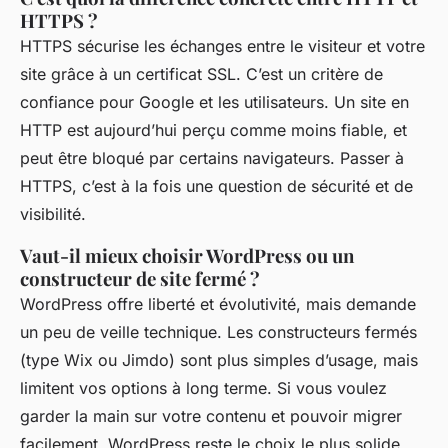
HTTPS ?
HTTPS sécurise les échanges entre le visiteur et votre
site grâce à un certificat SSL. C’est un critère de
confiance pour Google et les utilisateurs. Un site en
HTTP est aujourd’hui perçu comme moins fiable, et
peut être bloqué par certains navigateurs. Passer à
HTTPS, c’est à la fois une question de sécurité et de
visibilité.
Vaut-il mieux choisir WordPress ou un
constructeur de site fermé ?
WordPress offre liberté et évolutivité, mais demande
un peu de veille technique. Les constructeurs fermés
(type Wix ou Jimdo) sont plus simples d’usage, mais
limitent vos options à long terme. Si vous voulez
garder la main sur votre contenu et pouvoir migrer
facilement, WordPress reste le choix le plus solide.