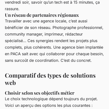
vendredi soir, savoir qu’un tech est à 15 minutes, ça
rassure.
Un réseau de partenaires régionaux
Travailler avec une agence locale, c’est aussi
bénéficier de son réseau. Photographe professionnel,
community manager, imprimeur, rédacteur
spécialisé… Ces synergies rendent les projets plus
complets, plus cohérents. Une agence bien implantée
en PACA sait avec qui collaborer pour chaque besoin,
sans surcoût de coordination. C’est du concret.
Comparatif des types de solutions
web
Choisir selon ses objectifs métier
Le choix technologique dépend toujours du projet.
Voici un aperçu des options les plus courantes :