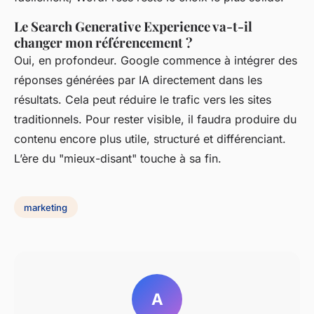
Le Search Generative Experience va-t-il
changer mon référencement ?
Oui, en profondeur. Google commence à intégrer des
réponses générées par IA directement dans les
résultats. Cela peut réduire le trafic vers les sites
traditionnels. Pour rester visible, il faudra produire du
contenu encore plus utile, structuré et différenciant.
L’ère du "mieux-disant" touche à sa fin.
marketing
A