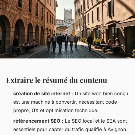
Extraire le résumé du contenu
création de site internet
: Un site web bien conçu
est une machine à convertir, nécessitant code
propre, UX et optimisation technique.
référencement SEO
: Le SEO local et le SEA sont
essentiels pour capter du trafic qualifié à Avignon