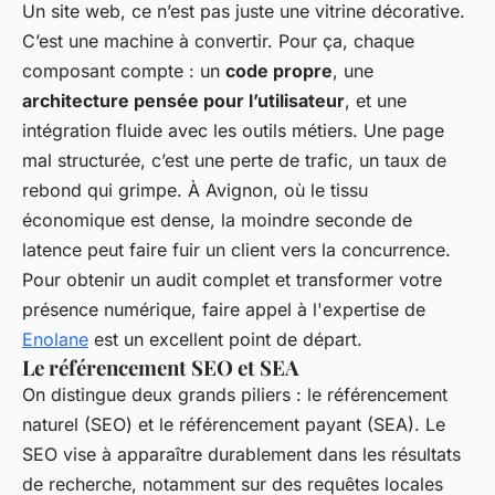
Un site web, ce n’est pas juste une vitrine décorative.
C’est une machine à convertir. Pour ça, chaque
composant compte : un
code propre
, une
architecture pensée pour l’utilisateur
, et une
intégration fluide avec les outils métiers. Une page
mal structurée, c’est une perte de trafic, un taux de
rebond qui grimpe. À Avignon, où le tissu
économique est dense, la moindre seconde de
latence peut faire fuir un client vers la concurrence.
Pour obtenir un audit complet et transformer votre
présence numérique, faire appel à l'expertise de
Enolane
est un excellent point de départ.
Le référencement SEO et SEA
On distingue deux grands piliers : le référencement
naturel (SEO) et le référencement payant (SEA). Le
SEO vise à apparaître durablement dans les résultats
de recherche, notamment sur des requêtes locales