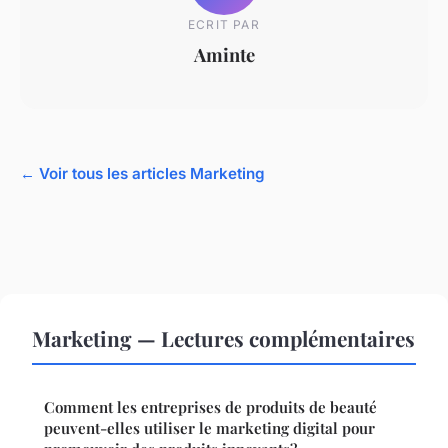
ECRIT PAR
Aminte
← Voir tous les articles Marketing
Marketing — Lectures complémentaires
Comment les entreprises de produits de beauté
peuvent-elles utiliser le marketing digital pour